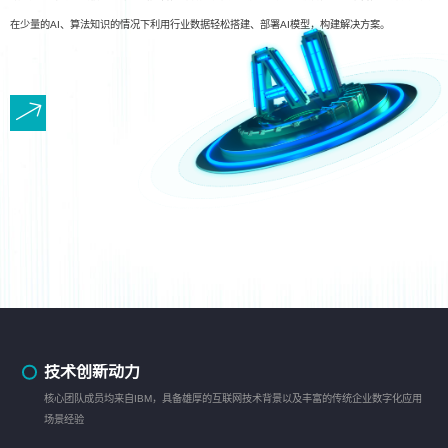
在少量的AI、算法知识的情况下利用行业数据轻松搭建、部署AI模型，构建解决方案。
技术创新动力
核心团队成员均来自IBM，具备雄厚的互联网技术背景以及丰富的传统企业数字化应用
场景经验