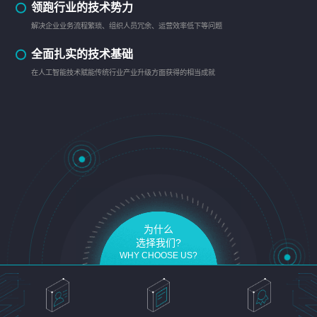
领跑行业的技术势力
解决企业业务流程繁琐、组织人员冗余、运营效率低下等问题
全面扎实的技术基础
在人工智能技术赋能传统行业产业升级方面获得的相当成就
为什么
选择我们?
WHY CHOOSE US?