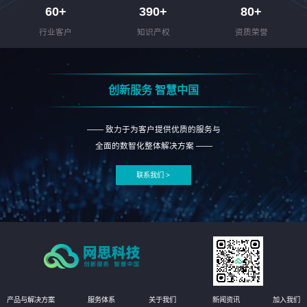
60
+
390
+
80
+
行业客户
知识产权
资质荣誉
创新服务 智慧中国
—— 致力于为客户提供优质的服务与
全面的数智化整体解决方案 ——
联系我们 >
产品与解决方案
服务体系
关于我们
新闻资讯
加入我们