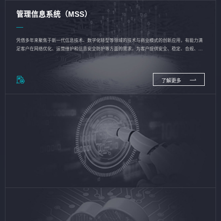
管理信息系统（MSS）
凭借多年来聚焦于新一代信息技术、数字化转型等领域的技术与商业模式的创新应用，有能力满
足客户在网络优化、运营维护和信息安全防护等方面的需求，为客户提供安全、稳定、合规、持
续的信息技术服务
了解更多