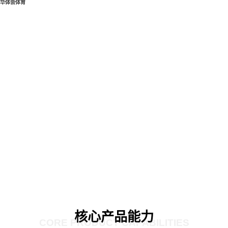
华体会体育
核心产品能力
CORE PRODUCT CAPABILITIES