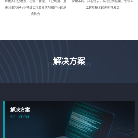
解锁多行业场景，在城市管理、工业制造、互
探索本质、执着追求，突破已有框架，引领人
联网服务多行业领域实现商业落地和产业的深
工智能技术的创新性发展
度融合
解决方案
THE SOLUTION
解决方案
SOLUTION