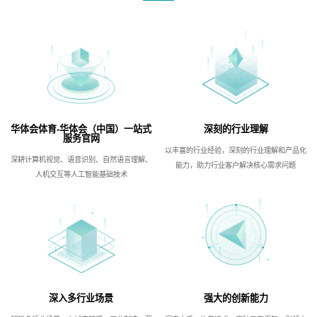
华体会体育-华体会（中国）一站式
深刻的行业理解
服务官网
以丰富的行业经验，深刻的行业理解和产品化
深耕计算机视觉、语音识别、自然语言理解、
能力，助力行业客户解决核心需求问题
人机交互等人工智能基础技术
深入多行业场景
强大的创新能力