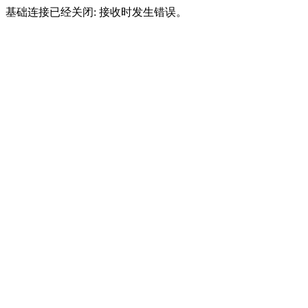
基础连接已经关闭: 接收时发生错误。